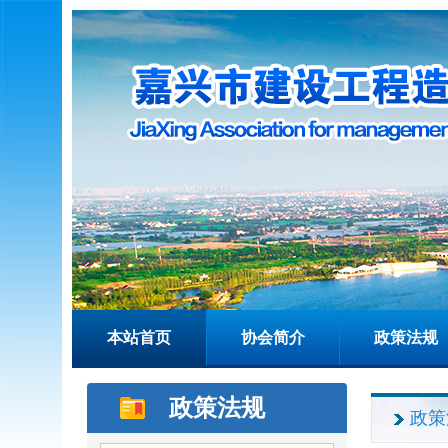
本站首页
协会简介
政策法规
政策法规
政策