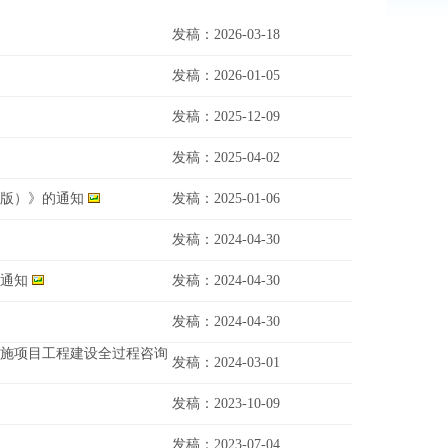
发稿：2026-03-18
发稿：2026-01-05
发稿：2025-12-09
发稿：2025-04-02
4版）》的通知
发稿：2025-01-06
发稿：2024-04-30
通知
发稿：2024-04-30
发稿：2024-04-30
施项目工程建设全过程咨询
发稿：2024-03-01
发稿：2023-10-09
发稿：2023-07-04