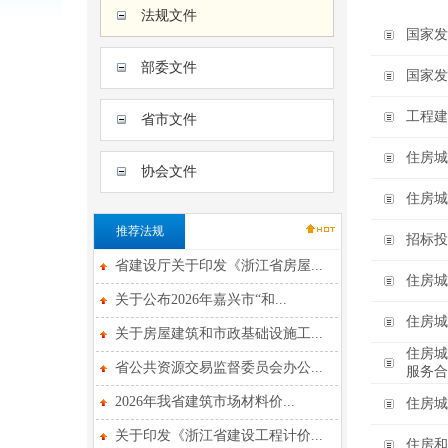
法规文件
国家发
部委文件
国家发
工程建
省市文件
住房城
协会文件
住房城
推荐法规
招标投
省建设厅关于印发《浙江省房屋...
住房城
关于公布2026年嘉兴市“和...
住房城
关于房屋建筑和市政基础设施工...
住房
省公共资源交易监督委员会办公...
服务合
2026年我省建筑市场材料价...
住房城
关于印发《浙江省建设工程计价...
住房和