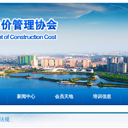
新闻中心
会员天地
培训信息
法规