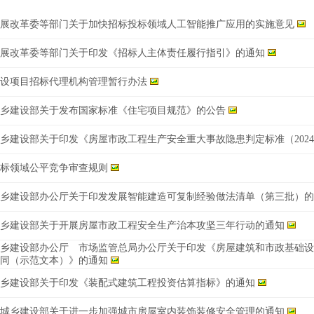
展改革委等部门关于加快招标投标领域人工智能推广应用的实施意见
展改革委等部门关于印发《招标人主体责任履行指引》的通知
设项目招标代理机构管理暂行办法
乡建设部关于发布国家标准《住宅项目规范》的公告
乡建设部关于印发《房屋市政工程生产安全重大事故隐患判定标准（202
标领域公平竞争审查规则
乡建设部办公厅关于印发发展智能建造可复制经验做法清单（第三批）的
乡建设部关于开展房屋市政工程安全生产治本攻坚三年行动的通知
城乡建设部办公厅 市场监管总局办公厅关于印发《房屋建筑和市政基础设
同（示范文本）》的通知
乡建设部关于印发《装配式建筑工程投资估算指标》的通知
城乡建设部关于进一步加强城市房屋室内装饰装修安全管理的通知