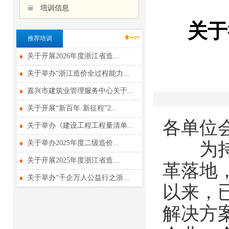
培训信息
关于
推荐培训
关于开展2026年度浙江省造...
关于举办“浙江造价全过程能力...
嘉兴市建筑业管理服务中心关于...
关于开展“新百年·新征程”2...
各单位
关于举办《建设工程工程量清单...
关于举办2025年度二级造价...
为持续
关于开展2025年度浙江省造...
革落地
关于举办“千企万人公益行之浙...
以来，
解决方