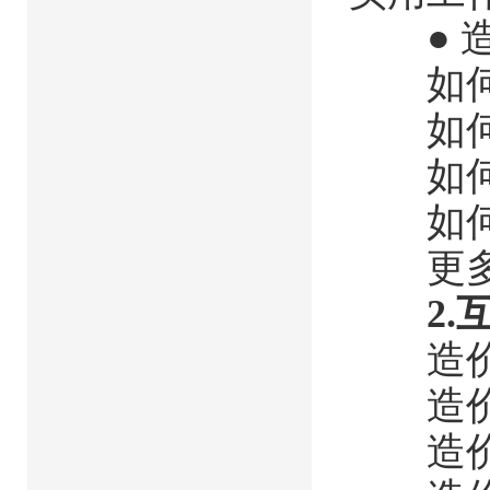
● 造
如何更
如何更
如何更
如何更
更多实
2.
造价
造价
造价