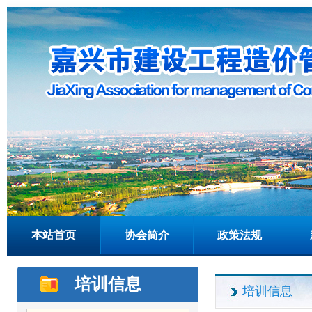
本站首页
协会简介
政策法规
培训信息
培训信息