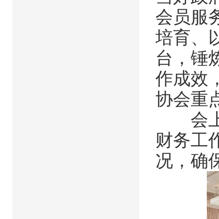
会员服
培育、
台，锤炼
作成效，
协会重
会上，
财务工
况，确