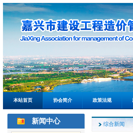
本站首页
协会简介
政策法规
新闻中心
综合新闻