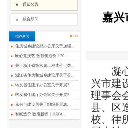
通知公告
嘉兴
综合新闻
推荐新闻
住房城乡建设部办公厅关于加强...
匠心竞技艺 数智筑造价！20...
关于浙江省第六届工程造价（数...
凝心聚
浙江省住房和城乡建设厅关于公...
兴市建
转发省住建厅办公室关于开展2...
理事会
转发省住建厅办公室关于开展2...
县、区
嘉兴市建设局关于组织开展20...
智赋造价 数启新程｜DATA...
校、律